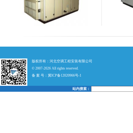
版权所有：河北空调工程安装有限公司
© 2007-2026 All rights reserved.
备 案 号：
冀ICP备12020966号-1
站内搜索：