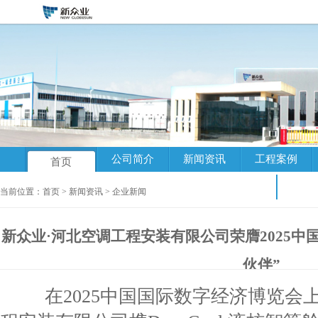
公司简介
新闻资讯
工程案例
首页
云检
当前位置：
首页
>
新闻资讯
>
企业新闻
新众业·河北空调工程安装有限公司荣膺2025中
伙伴”
在2025中国国际数字经济博览会