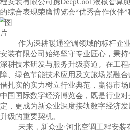
程安装有限公司携DeepCool 液核智
的综合表现荣膺博览会“优秀合作伙伴”
作为深耕暖通空调领域的标杆企业，
安装有限公司始终坚守专业匠心，秉持
深耕技术研发与服务升级赛道。在工程
障、绿色节能技术应用及文旅场景融合
借扎实的实力树立行业典范，赢得市场广
中国国际数字经济博览会，既是行业对
定，更成为新众业深度接轨数字经济发
升级的重要契机。
未来，新众业·河北空调工程安装有