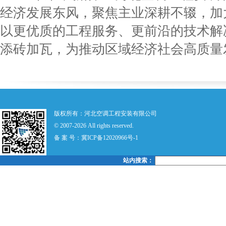
经济发展东风，聚焦主业深耕不辍，加
以更优质的工程服务、更前沿的技术解
添砖加瓦，为推动区域经济社会高质量
版权所有：河北空调工程安装有限公司
© 2007-2026 All rights reserved.
备 案 号：
冀ICP备12020966号-1
站内搜索：